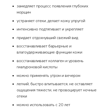
замедляет процесс появления глубоких
морщин
устраняет отеки, делает кожу упругой
интенсивно подтягивает и укрепляет
придает отдохнувший свежий вид
восстанавливает барьерные и
влагоудерживающие функции кожи
восстанавливает коллаген и уровень
гиалуроновой кислоты
можно применять утром и вечером
легкий, быстро впитывается, не оставляет
ощущения тяжести, не провоцирует ночные
отеки
можно использовать с 20 лет