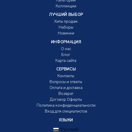
Категории
Коллекции
ЛУЧШИЙ ВЫБОР
Хиты продаж
Наборы
Новинки
ИНФОРМАЦИЯ
О нас
Блог
Карта сайта
СЕРВИСЫ
Контакты
Вопросы и ответы
Оплата и доставка
Возврат
Договор Оферты
Политика конфиденциальности
Вход для специалистов
ЯЗЫКИ
Русский