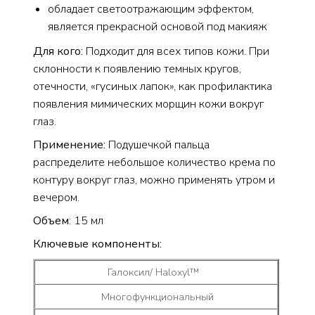
обладает светоотражающим эффектом,
является прекрасной основой под макияж
Для кого:
Подходит для всех типов кожи. При
склонности к появлению темных кругов,
отечности, «гусиных лапок», как профилактика
появления мимических морщин кожи вокруг
глаз.
Применение:
Подушечкой пальца
распределите небольшое количество крема по
контуру вокруг глаз, можно применять утром и
вечером.
Объем
: 15 мл
Ключевые компоненты:
Галоксил/ Haloxyl™
Многофункциональный