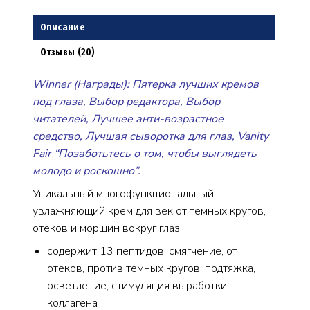
Описание
Отзывы (20)
Winner (Награды): Пятерка лучших кремов
под глаза, Выбор редактора, Выбор
читателей, Лучшее анти-возрастное
средство, Лучшая сыворотка для глаз, Vanity
Fair “Позаботьтесь о том, чтобы выглядеть
молодо и роскошно”.
Уникальный многофункциональный
увлажняющий крем для век от темных кругов,
отеков и морщин вокруг глаз:
содержит 13 пептидов: смягчение, от
отеков, против темных кругов, подтяжка,
осветление, стимуляция выработки
коллагена