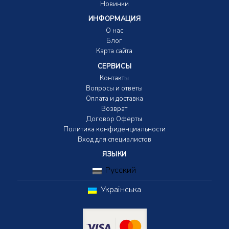
Новинки
ИНФОРМАЦИЯ
О нас
Блог
Карта сайта
СЕРВИСЫ
Контакты
Вопросы и ответы
Оплата и доставка
Возврат
Договор Оферты
Политика конфиденциальности
Вход для специалистов
ЯЗЫКИ
Русский
Українська