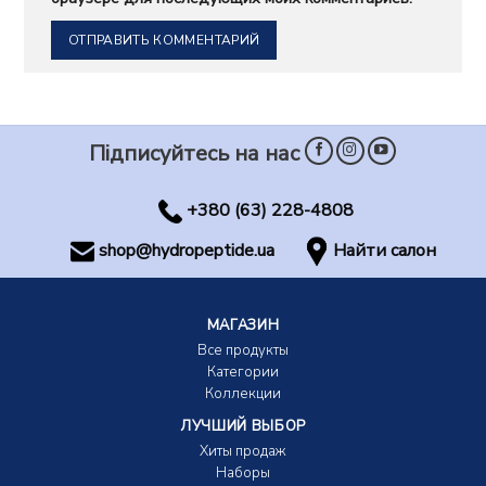
Підписуйтесь на нас
+380 (63) 228-4808
shop@hydropeptide.ua
Найти салон
МАГАЗИН
Все продукты
Категории
Коллекции
ЛУЧШИЙ ВЫБОР
Хиты продаж
Наборы