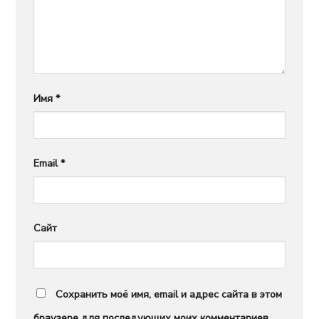
Имя
*
Email
*
Сайт
Сохранить моё имя, email и адрес сайта в этом
браузере для последующих моих комментариев.