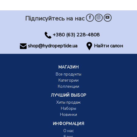
Підписуйтесь на нас
+380 (63) 228-4808
shop@hydropeptide.ua
Найти салон
МАГАЗИН
Все продукты
Категории
Коллекции
ЛУЧШИЙ ВЫБОР
Хиты продаж
Наборы
Новинки
ИНФОРМАЦИЯ
О нас
Блог