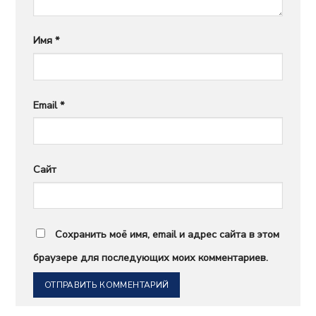
Имя
*
Email
*
Сайт
Сохранить моё имя, email и адрес сайта в этом
браузере для последующих моих комментариев.