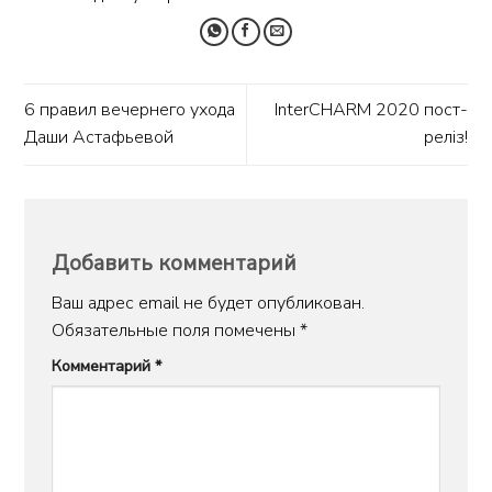
6 правил вечернего ухода
InterCHARM 2020 пост-
Даши Астафьевой
реліз!
Добавить комментарий
Ваш адрес email не будет опубликован.
Обязательные поля помечены
*
Комментарий
*