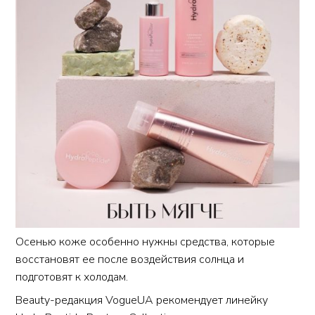
Осенью коже особенно нужны средства, которые
восстановят ее после воздействия солнца и
подготовят к холодам.
Beauty-редакция
VogueUA
рекомендует линейку