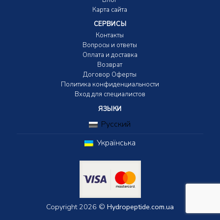
Карта сайта
СЕРВИСЫ
Контакты
Вопросы и ответы
Оплата и доставка
Возврат
Договор Оферты
Политика конфиденциальности
Вход для специалистов
ЯЗЫКИ
Русский
Українська
Copyright 2026 ©
Hydropeptide.com.ua