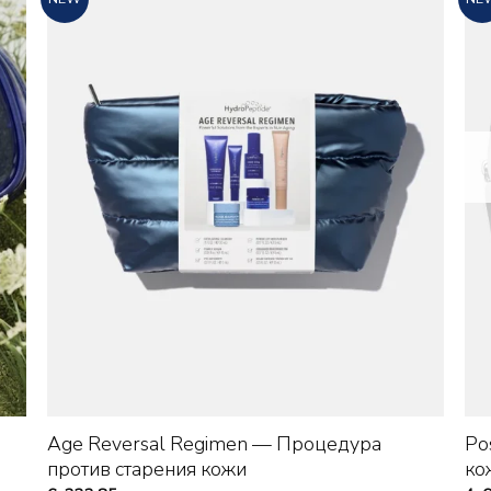
+
Age Reversal Regimen — Процедура
Po
против старения кожи
ко