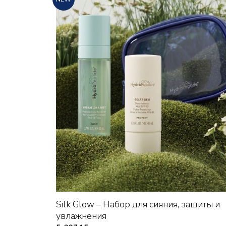
+
Silk Glow – Набор для сияния, защиты и
увлажнения