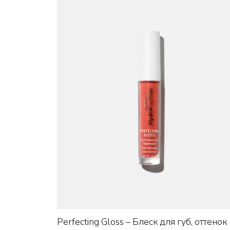
+
Perfecting Gloss – Блеск для губ, оттенок