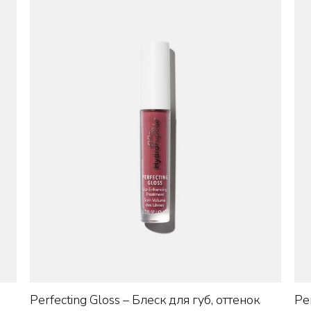
+
Perfecting Gloss – Блеск для губ, оттенок
Pe